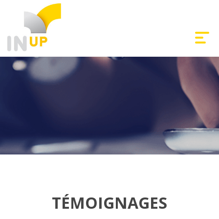
TÉMOIGNAGES