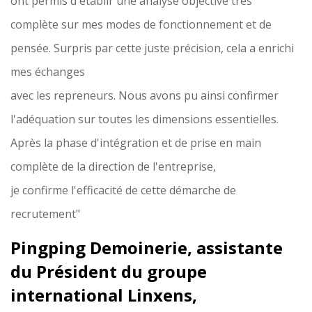
ont permis d'établir une analyse objective très
complète sur mes modes de fonctionnement et de
pensée. Surpris par cette juste précision, cela a enrichi
mes échanges
avec les repreneurs. Nous avons pu ainsi confirmer
l'adéquation sur toutes les dimensions essentielles.
Après la phase d'intégration et de prise en main
complète de la direction de l'entreprise,
je confirme l'efficacité de cette démarche de
recrutement"
Pingping Demoinerie, assistante
du Président du groupe
international Linxens,