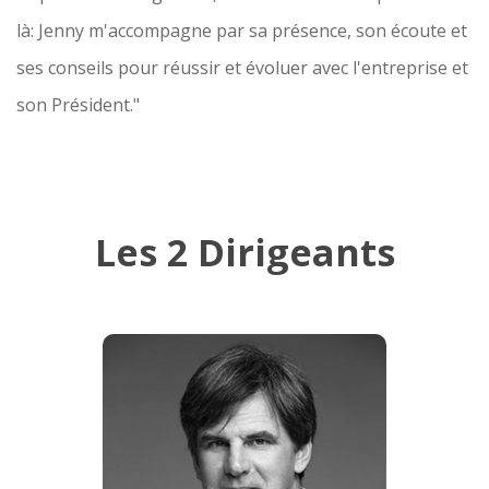
là: Jenny m'accompagne par sa présence, son écoute et
ses conseils pour réussir et évoluer avec l'entreprise et
son Président."
Les 2 Dirigeants