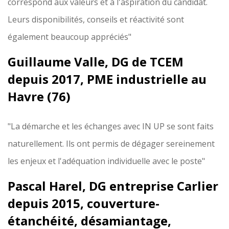
correspond aux valeurs et à l'aspiration du candidat.
Leurs disponibilités, conseils et réactivité sont
également beaucoup appréciés"
Guillaume Valle, DG de TCEM
depuis 2017, PME industrielle au
Havre (76)
"La démarche et les échanges avec IN UP se sont faits
naturellement. Ils ont permis de dégager sereinement
les enjeux et l'adéquation individuelle avec le poste"
Pascal Harel, DG entreprise Carlier
depuis 2015, couverture-
étanchéité, désamiantage,