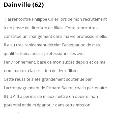
Dainville (62)
"J'ai rencontré Philippe Cirier lors de mon recrutement
à un poste de direction de filiale. Cette rencontre a
constitué un changement dans ma vie professionnelle.
Il a su très rapidement déceler l'adéquation de mes
qualités humaines et professionnelles avec
l'environnement, base de mon succès depuis et de ma
nomination à la direction de deux filiales.
Cette réussite a été grandement soutenue par
l'accompagnement de Richard Bador, coach partenaire
IN UP. Il a permis de mieux mettre en oeuvre mon
potentiel et de m'épanouir dans cette mission