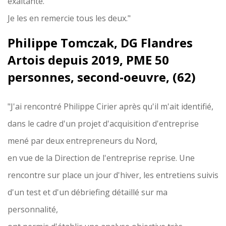
exaltante.
Je les en remercie tous les deux."
Philippe Tomczak, DG Flandres
Artois depuis 2019, PME 50
personnes, second-oeuvre, (62)
"J'ai rencontré Philippe Cirier après qu'il m'ait identifié,
dans le cadre d'un projet d'acquisition d'entreprise
mené par deux entrepreneurs du Nord,
en vue de la Direction de l'entreprise reprise. Une
rencontre sur place un jour d'hiver, les entretiens suivis
d'un test et d'un débriefing détaillé sur ma
personnalité,