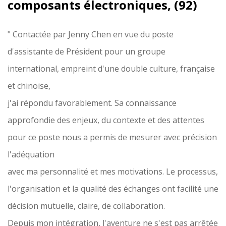
composants électroniques, (92)
" Contactée par Jenny Chen en vue du poste
d'assistante de Président pour un groupe
international, empreint d'une double culture, française
et chinoise,
j'ai répondu favorablement. Sa connaissance
approfondie des enjeux, du contexte et des attentes
pour ce poste nous a permis de mesurer avec précision
l'adéquation
avec ma personnalité et mes motivations. Le processus,
l'organisation et la qualité des échanges ont facilité une
décision mutuelle, claire, de collaboration.
Depuis mon intégration, l'aventure ne s'est pas arrêtée