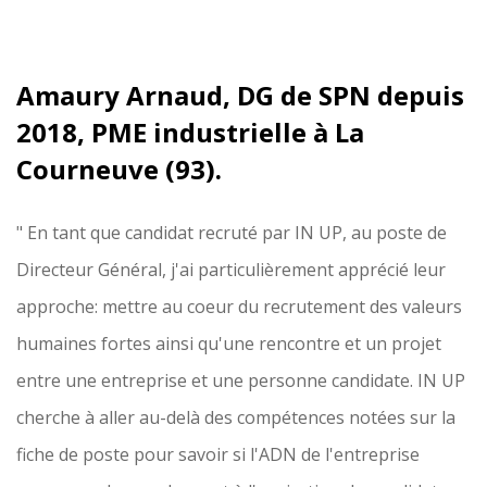
Amaury Arnaud, DG de SPN depuis
2018, PME industrielle à La
Courneuve (93).
" En tant que candidat recruté par IN UP, au poste de
Directeur Général, j'ai particulièrement apprécié leur
approche: mettre au coeur du recrutement des valeurs
humaines fortes ainsi qu'une rencontre et un projet
entre une entreprise et une personne candidate. IN UP
cherche à aller au-delà des compétences notées sur la
fiche de poste pour savoir si l'ADN de l'entreprise