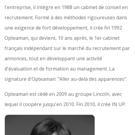
l'entreprise, il intègre en 1988 un cabinet de conseil en
recrutement. Formé à des méthodes rigoureuses dans
une exigence de fort développement, il crée fin 1992
Opteaman, qui devient, 10 ans après, le 1er cabinet
français indépendant sur le marché du recrutement par
annonces, tout en développant une activité
d'évaluation et de formation au management. La
signature d'Opteaman: "Aller au-delà des apparences".
Opteaman est cédé en 2009 au groupe Lincoln, avec
lequel il coopère jusqu'en 2010. Fin 2010, il crée IN UP.