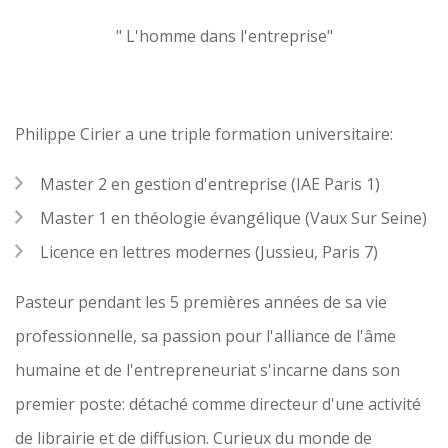
" L'homme dans l'entreprise"
Philippe Cirier a une triple formation universitaire:
Master 2 en gestion d'entreprise (IAE Paris 1)
Master 1 en théologie évangélique (Vaux Sur Seine)
Licence en lettres modernes (Jussieu, Paris 7)
Pasteur pendant les 5 premières années de sa vie
professionnelle, sa passion pour l'alliance de l'âme
humaine et de l'entrepreneuriat s'incarne dans son
premier poste: détaché comme directeur d'une activité
de librairie et de diffusion. Curieux du monde de