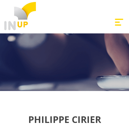
PHILIPPE CIRIER